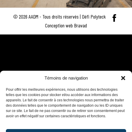
© 2026 AADM - Tous droits réservés | Défi Polyteck
Conception web Bravad
Témoins de navigation
Pour offrir les meilleures expériences, nous utilisons des technologies
telles que les cookies pour stocker et/ou accéder aux informations des
appareils. Le fait de consentir à ces technologies nous permettra de traiter
des données telles que le comportement de navigation ou les ID uniques
sur ce site. Le fait de ne pas consentir ou de retirer son consentement peut
avoir un effet négatif sur certaines caractéristiques et fonctions.