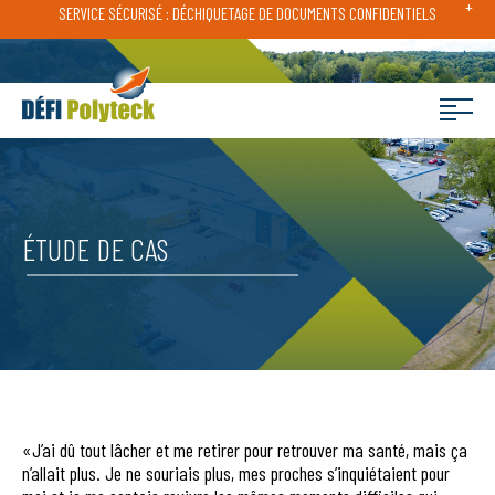
+
SERVICE SÉCURISÉ : DÉCHIQUETAGE DE DOCUMENTS CONFIDENTIELS
ÉTUDE DE CAS
«J’ai dû tout lâcher et me retirer pour retrouver ma santé, mais ça
n’allait plus. Je ne souriais plus, mes proches s’inquiétaient pour