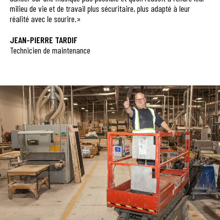
milieu de vie et de travail plus sécuritaire, plus adapté à leur
réalité avec le sourire.»
JEAN-PIERRE TARDIF
Technicien de maintenance