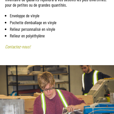
pour de petites ou de grandes quantités.
Enveloppe de vinyle
Pochette d’emballage en vinyle
Relieur personnalisé en vinyle
Relieur en polyéthylène
Contactez-nous!