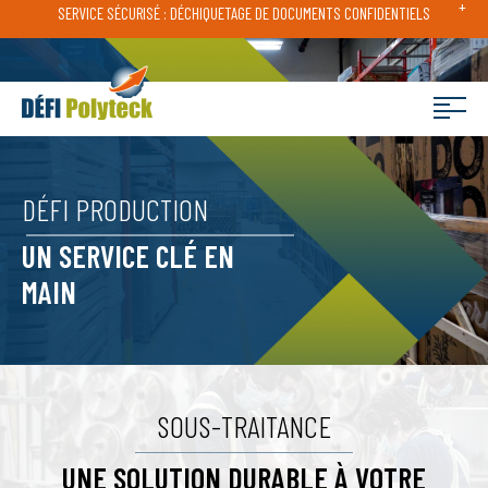
+
SERVICE SÉCURISÉ : DÉCHIQUETAGE DE DOCUMENTS CONFIDENTIELS
DÉFI PRODUCTION
UN SERVICE CLÉ EN
MAIN
SOUS-TRAITANCE
UNE SOLUTION DURABLE À VOTRE