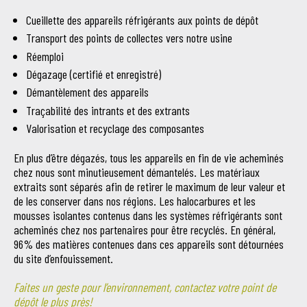
Cueillette des appareils réfrigérants aux points de dépôt
Transport des points de collectes vers notre usine
Réemploi
Dégazage (certifié et enregistré)
Démantèlement des appareils
Traçabilité des intrants et des extrants
Valorisation et recyclage des composantes
En plus d’être dégazés, tous les appareils en fin de vie acheminés
chez nous sont minutieusement démantelés. Les matériaux
extraits sont séparés afin de retirer le maximum de leur valeur et
de les conserver dans nos régions. Les halocarbures et les
mousses isolantes contenus dans les systèmes réfrigérants sont
acheminés chez nos partenaires pour être recyclés. En général,
96% des matières contenues dans ces appareils sont détournées
du site d’enfouissement.
Faites un geste pour l’environnement, contactez votre point de
dépôt le plus près!