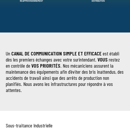
Un
CANAL DE COMMUNICATION SIMPLE ET EFFICACE
est établi
dès les premiers échanges avec votre surintendant.
VOUS
restez
en contrôle de
VOS PRIORITÉS
. Nos mécaniciens assurent la
maintenance des équipements afin d’éviter des bris inattendus, des
accidents de travail ainsi que des arrêts de production non
planifiés. Nous avons les infrastructures pour répondre à vos
attentes.
Sous-traitance Industrielle