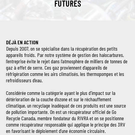
FUTURES
DÉJÀ EN ACTION
Depuis 2007, on se spécialise dans la récupération des petits
appareils froids. Par notre système de gestion des halocarbures,
l’entreprise évite le rejet dans l’atmosphère de milliers de tonnes de
gaz à effet de serre. Ces gaz proviennent d’appareils de
réfrigération comme les airs climatisés, les thermopompes et les
refroidisseurs d’eau.
Considérée comme la catégorie ayant le plus d’impact sur la
détérioration de la couche d’ozone et sur le réchauffement
climatique, un recyclage inadéquat de ces produits est une source
de pollution importante. On est un récupérateur officiel de Go
Recycle Canada, membre fondateur du RIVRA et on se positionne
comme récupérateur responsable qui applique le principe des 3RV
en favorisant le déploiement d’une économie circulaire.