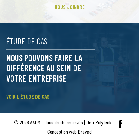
NOUS JOINDRE
ÉTUDE DE CAS
NOUS POUVONS FAIRE LA
DIFFÉRENCE AU SEIN DE
VOTRE ENTREPRISE
VOIR L'ÉTUDE DE CAS
© 2026 AADM - Tous droits réservés | Défi Polyteck
Conception web Bravad