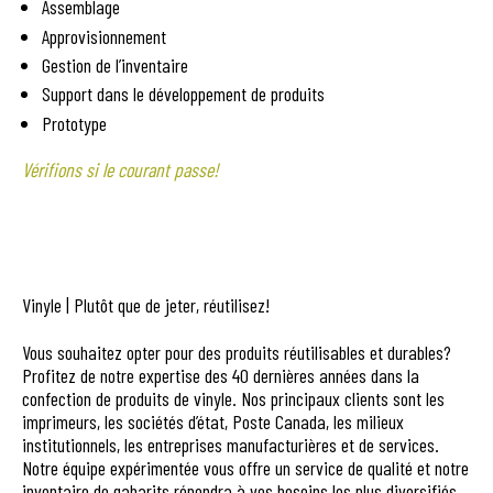
Assemblage
Approvisionnement
Gestion de l’inventaire
Support dans le développement de produits
Prototype
Vérifions si le courant passe!
Vinyle | Plutôt que de jeter, réutilisez!
Vous souhaitez opter pour des produits réutilisables et durables?
Profitez de notre expertise des 40 dernières années dans la
confection de produits de vinyle. Nos principaux clients sont les
imprimeurs, les sociétés d’état, Poste Canada, les milieux
institutionnels, les entreprises manufacturières et de services.
Notre équipe expérimentée vous offre un service de qualité et notre
inventaire de gabarits répondra à vos besoins les plus diversifiés,