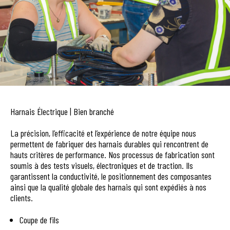
Harnais Électrique | Bien branché
La précision, l’efficacité et l’expérience de notre équipe nous
permettent de fabriquer des harnais durables qui rencontrent de
hauts critères de performance. Nos processus de fabrication sont
soumis à des tests visuels, électroniques et de traction. Ils
garantissent la conductivité, le positionnement des composantes
ainsi que la qualité globale des harnais qui sont expédiés à nos
clients.
Coupe de fils