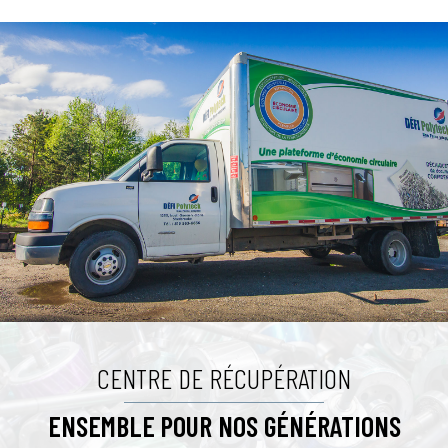
CENTRE DE RÉCUPÉRATION
ENSEMBLE POUR NOS GÉNÉRATIONS