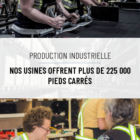
PRODUCTION INDUSTRIELLE
NOS USINES OFFRENT PLUS DE 225 000
PIEDS CARRÉS