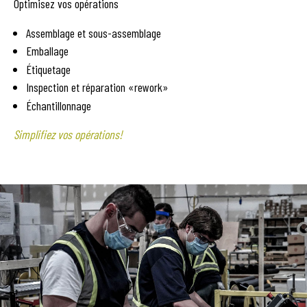
Optimisez vos opérations
Assemblage et sous-assemblage
Emballage
Étiquetage
Inspection et réparation «rework»
Échantillonnage
Simplifiez vos opérations!