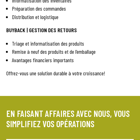
Informatisation des inventaires
Préparation des commandes
Distribution et logistique
BUYBACK | GESTION DES RETOURS
Triage et informatisation des produits
Remise à neuf des produits et de l’emballage
Avantages financiers importants
Offrez-vous une solution durable à votre croissance!
EN FAISANT AFFAIRES AVEC NOUS, VOUS
SIMPLIFIEZ VOS OPÉRATIONS