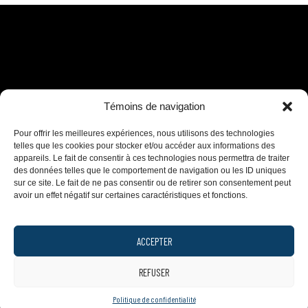
Témoins de navigation
Pour offrir les meilleures expériences, nous utilisons des technologies
telles que les cookies pour stocker et/ou accéder aux informations des
appareils. Le fait de consentir à ces technologies nous permettra de traiter
des données telles que le comportement de navigation ou les ID uniques
sur ce site. Le fait de ne pas consentir ou de retirer son consentement peut
avoir un effet négatif sur certaines caractéristiques et fonctions.
ACCEPTER
REFUSER
Politique de confidentialité