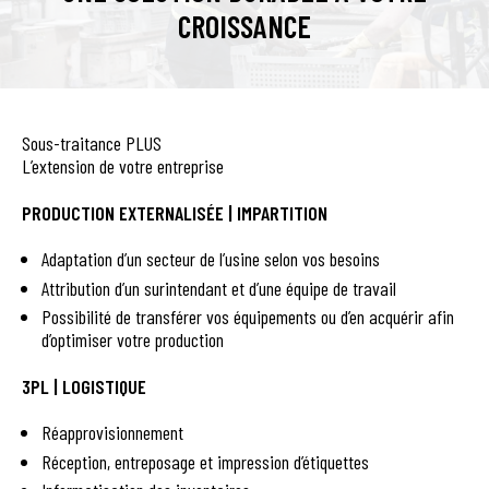
CROISSANCE
Sous-traitance PLUS
L’extension de votre entreprise
PRODUCTION EXTERNALISÉE | IMPARTITION
Adaptation d’un secteur de l’usine selon vos besoins
Attribution d’un surintendant et d’une équipe de travail
Possibilité de transférer vos équipements ou d’en acquérir afin
d’optimiser votre production
3PL | LOGISTIQUE
Réapprovisionnement
Réception, entreposage et impression d’étiquettes