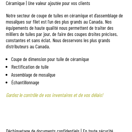
Céramique | Une valeur ajoutée pour vos clients
Notre secteur de coupe de tuiles en céramique et d’assemblage de
mosaïques sur filet est l’un des plus grands au Canada. Nos
équipements de haute qualité nous permettent de traiter des
milliers de tuiles par jour, de faire des coupes droites précises,
constantes et sans éclat. Nous desservons les plus grands
distributeurs au Canada.
Coupe de dimension pour tuile de céramique
Rectification de tuile
Assemblage de mosaïque
Échantillonnage
Gardez le contrôle de vos inventaires et de vos délais!
Déchiquetage de documents confidentiels | En toute sécurité