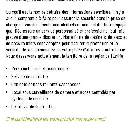
Lorsqu’il est temps de détruire des informations sensibles, il n’y a
aucun compromis à faire pour assurer la sécurité dans la prise en
charge de vos documents confidentiels et nominatifs. Notre équipe
qualifiée assure un service personnalisé et professionnel, qui fait
preuve d’une grande discrétion. Notre flotte de cabinets, de sacs et
de bacs roulants sont adaptés pour assurer la protection et la
sécurité de vos documents: de votre place d’affaires à notre usine.
Nous desservons actuellement le territoire de la région de l’Estrie.
Personnel formé et assermenté
Service de cueillette
Cabinets et bacs roulants cadenassés
Local sous surveillance de caméra et accès contrôlés par
système de sécurité
Certificat de destruction
Si la confidentialité est votre priorité, contactez-nous!